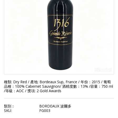
種類: Dry Red / 產地: Bordeaux Sup, France / 年份：2015 / 葡萄
品種：100% Cabernet Sauvignon/ 酒精度數：13% /容量：750 ml
/等級：AOC / 獎項: 2 Gold Awards
類別︰
BORDEAUX 波爾多
SKU:
FG003