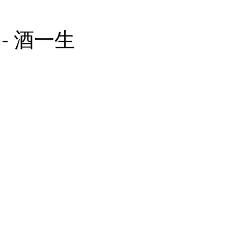
 - 酒一生